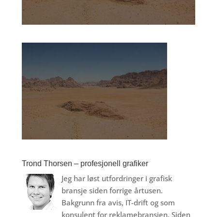
Trond Thorsen – profesjonell grafiker
Jeg har løst utfordringer i grafisk
bransje siden forrige årtusen.
Bakgrunn fra avis, IT-drift og som
konsulent for reklamebransjen. Siden