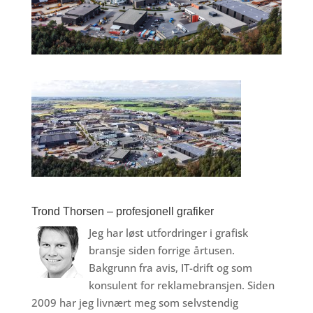
Trond Thorsen – profesjonell grafiker
Jeg har løst utfordringer i grafisk
bransje siden forrige årtusen.
Bakgrunn fra avis, IT-drift og som
konsulent for reklamebransjen. Siden
2009 har jeg livnært meg som selvstendig