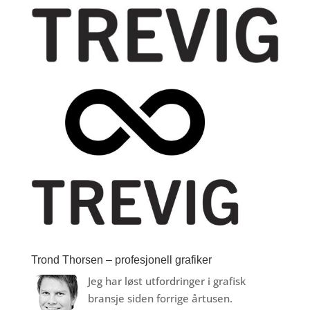
Trond Thorsen – profesjonell grafiker
Jeg har løst utfordringer i grafisk
bransje siden forrige årtusen.