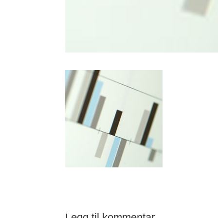
Legg til kommentar