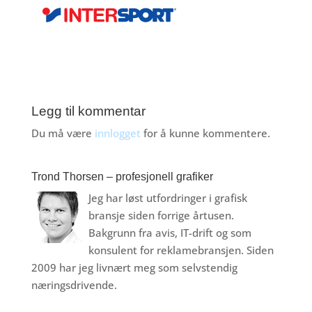
Legg til kommentar
Du må være
innlogget
for å kunne kommentere.
Trond Thorsen – profesjonell grafiker
Jeg har løst utfordringer i grafisk
bransje siden forrige årtusen.
Bakgrunn fra avis, IT-drift og som
konsulent for reklamebransjen. Siden
2009 har jeg livnært meg som selvstendig
næringsdrivende.